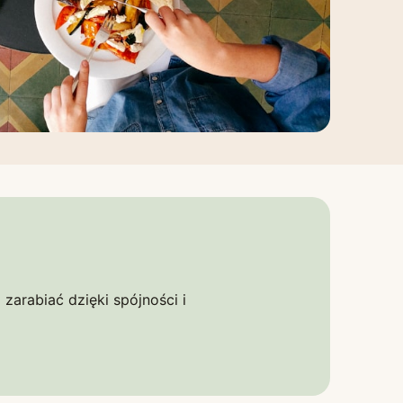
zarabiać dzięki spójności i