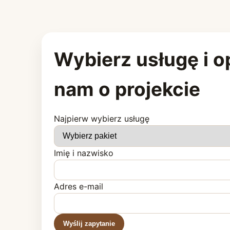
Wybierz usługę i 
nam o projekcie
Najpierw wybierz usługę
Imię i nazwisko
Adres e-mail
Wyślij zapytanie