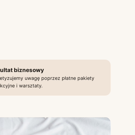
ultat biznesowy
etyzujemy uwagę poprzez płatne pakiety
kcyjne i warsztaty.