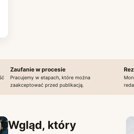
Zaufanie w procesie
Rez
ść
Pracujemy w etapach, które można
Mon
zaakceptować przed publikacją.
reda
Wgląd, który