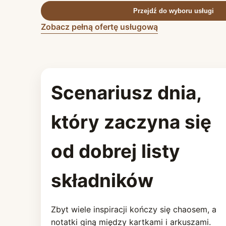
Przejdź do wyboru usługi
Zobacz pełną ofertę usługową
Scenariusz dnia,
który zaczyna się
od dobrej listy
składników
Zbyt wiele inspiracji kończy się chaosem, a
notatki giną między kartkami i arkuszami.