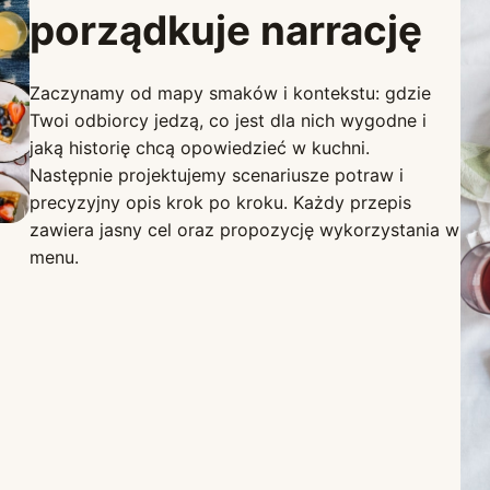
porządkuje narrację
Zaczynamy od mapy smaków i kontekstu: gdzie
Twoi odbiorcy jedzą, co jest dla nich wygodne i
jaką historię chcą opowiedzieć w kuchni.
Następnie projektujemy scenariusze potraw i
precyzyjny opis krok po kroku. Każdy przepis
zawiera jasny cel oraz propozycję wykorzystania w
menu.