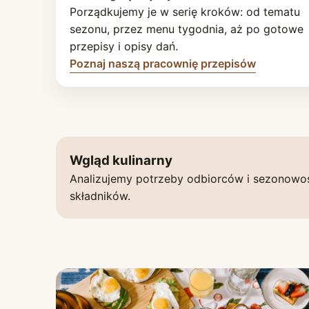
Porządkujemy je w serię kroków: od tematu
sezonu, przez menu tygodnia, aż po gotowe
przepisy i opisy dań.
Poznaj naszą pracownię przepisów
Wgląd kulinarny
Analizujemy potrzeby odbiorców i sezonowo
składników.